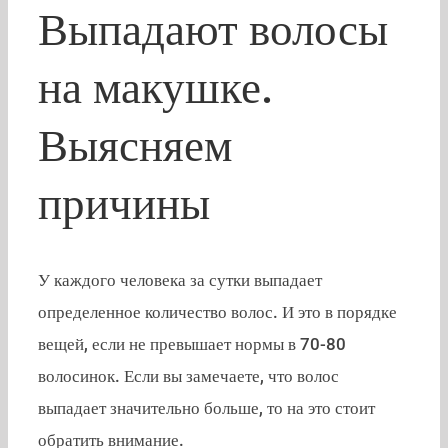
Выпадают волосы
на макушке.
Выясняем
причины
У каждого человека за сутки выпадает
определенное количество волос. И это в порядке
вещей, если не превышает нормы в 70-80
волосинок. Если вы замечаете, что волос
выпадает значительно больше, то на это стоит
обратить внимание.