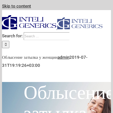
Skip to content
Search for:
Облысение затылка у женщин
admin
2019-07-
31T19:19:26+03:00
Облысени