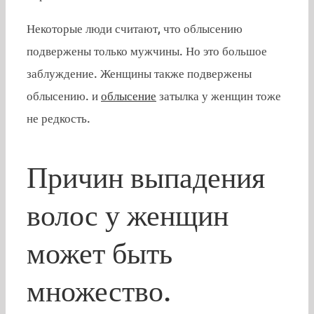
Некоторые люди считают, что облысению
подвержены только мужчины. Но это большое
заблуждение. Женщины также подвержены
облысению. и
облысение
затылка у женщин тоже
не редкость.
Причин выпадения
волос у женщин
может быть
множество.