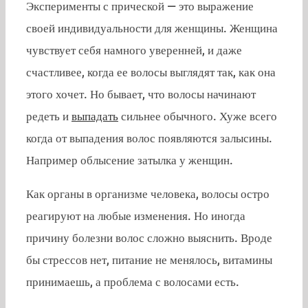
Эксперименты с прической — это выражение
своей индивидуальности для женщины. Женщина
чувствует себя намного уверенней, и даже
счастливее, когда ее волосы выглядят так, как она
этого хочет. Но бывает, что волосы начинают
редеть и
выпадать
сильнее обычного. Хуже всего
когда от выпадения волос появляются залысины.
Например облысение затылка у женщин.
Как органы в организме человека, волосы остро
реагируют на любые изменения. Но иногда
причину болезни волос сложно выяснить. Вроде
бы стрессов нет, питание не менялось, витамины
принимаешь, а проблема с волосами есть.