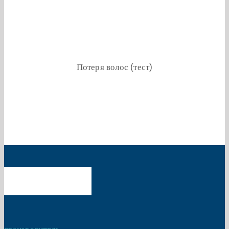
Потеря волос (тест)