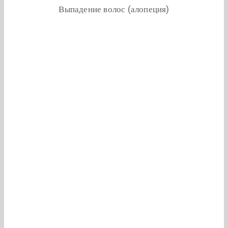
Выпадение волос (алопеция)