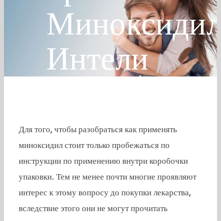
Миноксиди
Интели
Для того, чтобы разобраться как применять
миноксидил стоит только пробежаться по
инструкции по применению внутри коробочки
упаковки. Тем не менее почти многие проявляют
интерес к этому вопросу до покупки лекарства,
вследствие этого они не могут прочитать