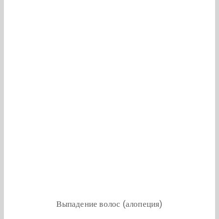
Выпадение волос (алопеция)