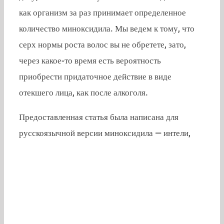
как организм за раз принимает определенное
количество миноксидила. Мы ведем к тому, что
серх нормы роста волос вы не обретете, зато,
через какое-то время есть вероятность
приобрести придаточное действие в виде
отекшего лица, как после алкоголя.
Предоставленная статья была написана для
русскоязычной версии миноксидила — интели,