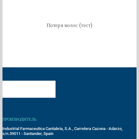
Потеря волос (тест)
ПРОИЗВОДИТЕЛЬ:
Industrial Farmaceutica Cantabria, S.A., Carretera Cazona - Adarzo,
s/n.39011 - Santander, Spain