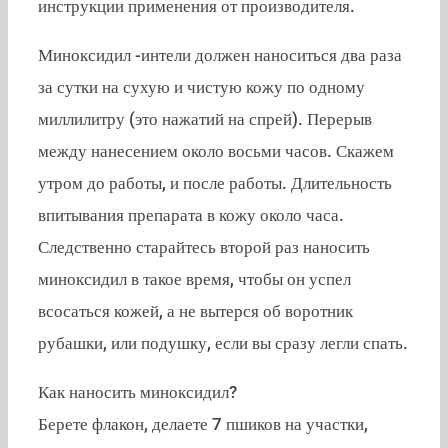
инструкции применения от производителя.
Миноксидил -интели должен наноситься два раза
за сутки на сухую и чистую кожу по одному
миллилитру (это нажатий на спрей). Перерыв
между нанесением около восьми часов. Скажем
утром до работы, и после работы. Длительность
впитывания препарата в кожу около часа.
Следственно старайтесь второй раз наносить
миноксидил в такое время, чтобы он успел
всосаться кожей, а не вытерся об воротник
рубашки, или подушку, если вы сразу легли спать.
Как наносить миноксидил?
Берете флакон, делаете 7 пшиков на участки,