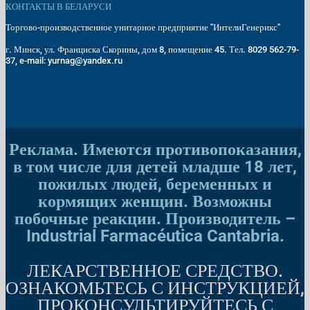
КОНТАКТЫ В БЕЛАРУСИ
Торгово-производственное унитарное предприятие "ИнтелиГенерикс"
г. Минск, ул. Франциска Скорины, дом 8, помещение 45. Тел. 8029 562-79-
37, e-mail: yurnag@yandex.ru
Реклама. Имеются противопоказания,
в том числе для детей младше 18 лет,
пожилых людей, беременных и
кормящих женщин. Возможны
побочные реакции. Производитель –
Industrial Farmacéutica Cantabria.
ЛЕКАРСТВЕННОЕ СРЕДСТВО.
ОЗНАКОМЬТЕСЬ С ИНСТРУКЦИЕЙ,
ПРОКОНСУЛЬТИРУЙТЕСЬ С