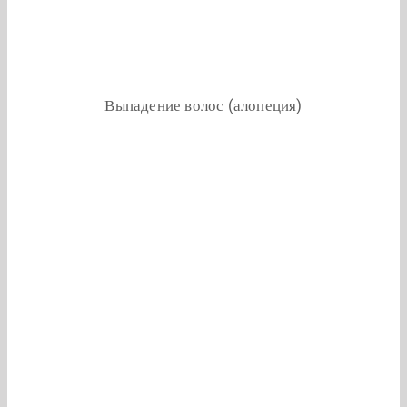
Выпадение волос (алопеция)