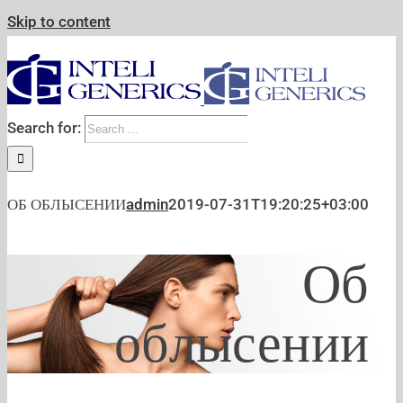
Skip to content
Search for:
ОБ ОБЛЫСЕНИИ
admin
2019-07-31T19:20:25+03:00
Об
облысении